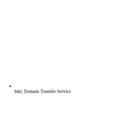
Inkl.
Domain Transfer Service