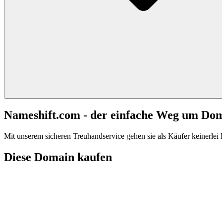
Nameshift.com - der einfache Weg um Do
Mit unserem sicheren Treuhandservice gehen sie als Käufer keinerlei R
Diese Domain kaufen