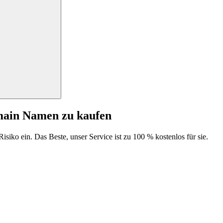
main Namen zu kaufen
isiko ein. Das Beste, unser Service ist zu 100 % kostenlos für sie.