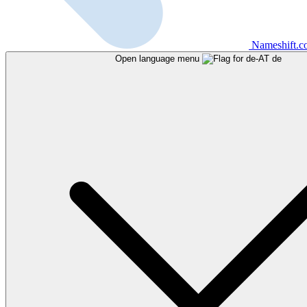
Nameshift.
Open language menu
de