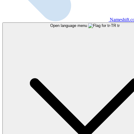
Nameshift.
Open language menu
tr