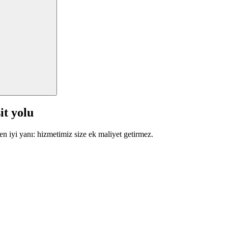
it yolu
en iyi yanı: hizmetimiz size ek maliyet getirmez.