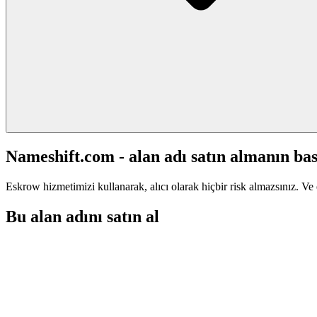
Nameshift.com - alan adı satın almanın bas
Eskrow hizmetimizi kullanarak, alıcı olarak hiçbir risk almazsınız. Ve 
Bu alan adını satın al