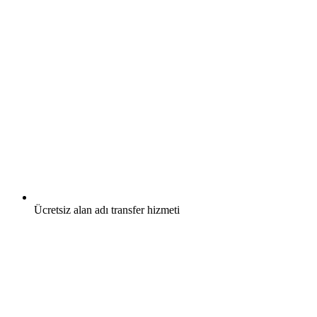
Ücretsiz
alan adı transfer hizmeti